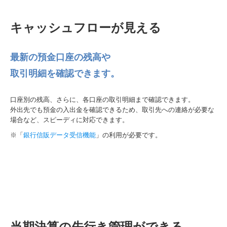
キャッシュフローが見える
最新の預金口座の残高や
取引明細を確認できます。
口座別の残高、さらに、各口座の取引明細まで確認できます。
外出先でも預金の入出金を確認できるため、取引先への連絡が必要な
場合など、スピーディに対応できます。
※「
銀行信販データ受信機能
」の利用が必要です。
当期決算の先行き管理ができる