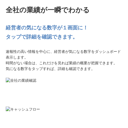
全社の業績が一瞬でわかる
経営者の気になる数字が１画面に！
タップで詳細を確認できます。
速報性の高い情報を中心に、経営者が気になる数字をダッシュボード
表示します。
時間がない場合は、これだけを見れば業績の概要が把握できます。
気になる数字をタップすれば、詳細も確認できます。