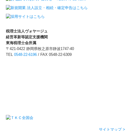
税理士法人ヴォヤージュ
経営革新等認定支援機関
東海税理士会所属
〒421-0422 静岡県牧之原市静波1747-40
TEL
0548-22-6196
/ FAX 0548-22-6309
サイトマップ >