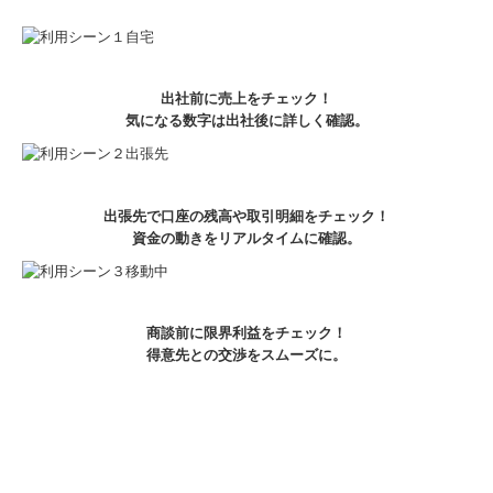
出社前に売上をチェック！
気になる数字は出社後に詳しく確認。
出張先で口座の残高や取引明細をチェック！
資金の動きをリアルタイムに確認。
商談前に限界利益をチェック！
得意先との交渉をスムーズに。