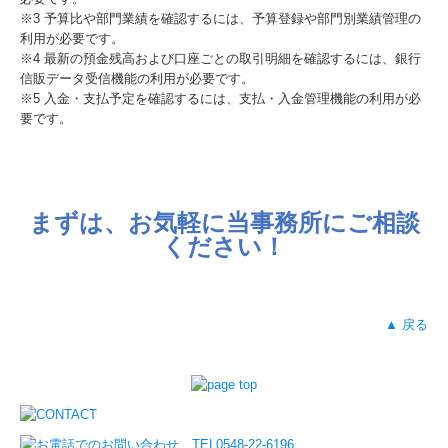
※3 予算比や部門業績を確認するには、予算登録や部門別業績管理の
利用が必要です。
※4 最新の預金残高および口座ごとの取引明細を確認するには、銀行
信販データ受信機能の利用が必要です。
※5 入金・支払予定を確認するには、支払・入金管理機能の利用が必
要です。
まずは、お気軽に当事務所にご相談
ください！
▲ 戻る