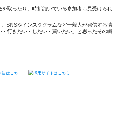
モを取ったり、時折頷いている参加者も見受けられ
く、SNSやインスタグラムなど一般人が発信する情
い・行きたい・したい・買いたい」と思ったその瞬