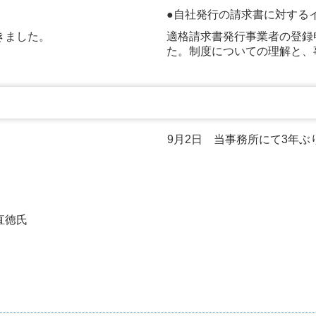
●自社発行の請求書に対する
きました。
適格請求書発行事業者の登録
た。制度についての理解と、
9月2日 当事務所にて3年ぶ
直徳氏