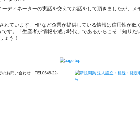
コーディネーターの実話を交えてお話をして頂きましたが、メ
されています。HPなど企業が提供している情報は信用性が低
うです。「生産者が情報を選ぶ時代」であるからこそ「知りた
しょう！