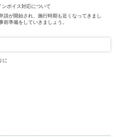
インボイス対応について
申請が開始され、施行時期も近くなってきまし
事前準備をしていきましょう。
りに