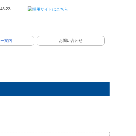
ナー案内
お問い合わせ
プライバシーポリシー