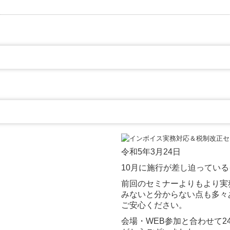
令和5年3月24日
10月に施行が差し迫ってい
前回のセミナーよりもより実
みないと分からない点も多々
ご安心ください。
会場・WEB参加と合わせて2