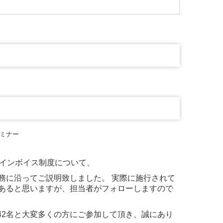
るインボイス制度について、
務に沿ってご説明致しました。 実際に施行されて
あると思いますが、担当者がフォローしますので
42名と大変多くの方にご参加して頂き、誠にあり